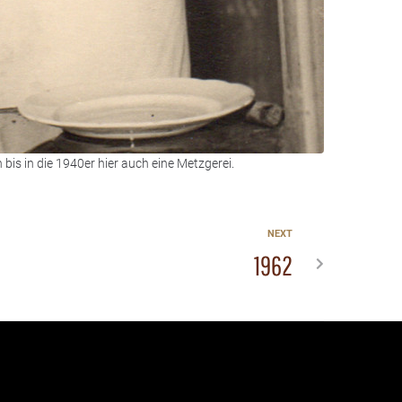
bis in die 1940er hier auch eine Metzgerei.
NEXT
1962