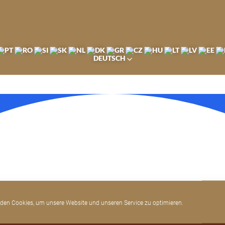
DEUTSCH
den Cookies, um unsere Website und unseren Service zu optimieren.