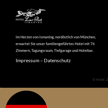
Im Herzen von Ismaning, nordöstlich von München,
erwartet Sie unser familiengeführtes Hotel mit 76
Zimmern, Tagungsraum, Tiefgarage und Hotelbar.
Impressum
–
Datenschutz
© Hotel „Z