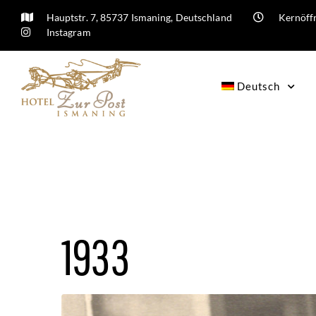
Hauptstr. 7, 85737 Ismaning, Deutschland
Kernöffn
Instagram
Deutsch
1933