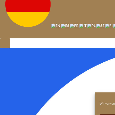
Wir verwen