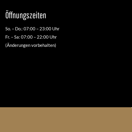
Öffnungszeiten
So. – Do.: 07:00 – 23:00 Uhr
Fr. – Sa: 07:00 – 22:00 Uhr
(Änderungen vorbehalten)