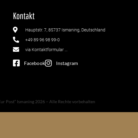
Kontakt
Hauptstr. 7, 85737 Ismaning, Deutschland
+49 89 96 98 99-0
via Kontaktformular ...
Facebook
Instagram
ur Post“ Ismaning 2026 – Alle Rechte vorbehalten