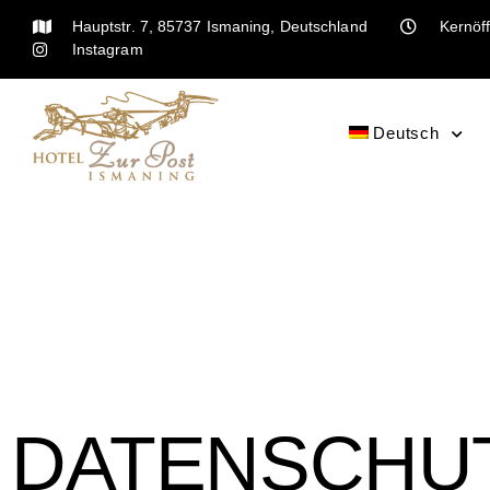
Hauptstr. 7, 85737 Ismaning, Deutschland
Kernöff
Instagram
Deutsch
DATENSCHU