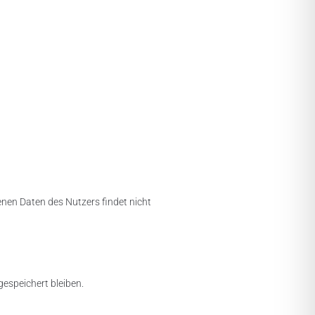
nen Daten des Nutzers findet nicht
gespeichert bleiben.