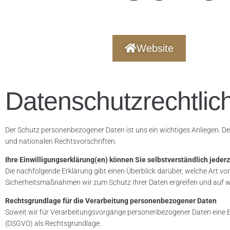
Website
Datenschutzrechtlich
Der Schutz personenbezogener Daten ist uns ein wichtiges Anliegen. D
und nationalen Rechtsvorschriften.
Ihre Einwilligungserklärung(en) können Sie selbstverständlich jederz
Die nachfolgende Erklärung gibt einen Überblick darüber, welche Art 
Sicherheitsmaßnahmen wir zum Schutz Ihrer Daten ergreifen und auf we
Rechtsgrundlage für die Verarbeitung personenbezogener Daten
Soweit wir für Verarbeitungsvorgänge personenbezogener Daten eine Ein
(DSGVO) als Rechtsgrundlage.