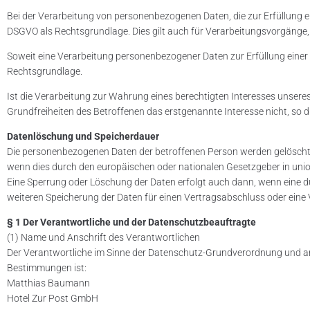
Bei der Verarbeitung von personenbezogenen Daten, die zur Erfüllung eines
DSGVO als Rechtsgrundlage. Dies gilt auch für Verarbeitungsvorgänge,
Soweit eine Verarbeitung personenbezogener Daten zur Erfüllung einer rech
Rechtsgrundlage.
Ist die Verarbeitung zur Wahrung eines berechtigten Interesses unsere
Grundfreiheiten des Betroffenen das erstgenannte Interesse nicht, so die
Datenlöschung und Speicherdauer
Die personenbezogenen Daten der betroffenen Person werden gelöscht o
wenn dies durch den europäischen oder nationalen Gesetzgeber in unio
Eine Sperrung oder Löschung der Daten erfolgt auch dann, wenn eine dur
weiteren Speicherung der Daten für einen Vertragsabschluss oder eine 
§ 1 Der Verantwortliche und der Datenschutzbeauftragte
(1) Name und Anschrift des Verantwortlichen
Der Verantwortliche im Sinne der Datenschutz-Grundverordnung und an
Bestimmungen ist:
Matthias Baumann
Hotel Zur Post GmbH