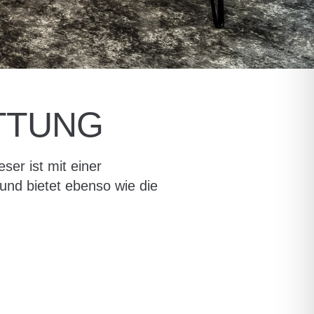
TTUNG
ser ist mit einer
und bietet ebenso wie die