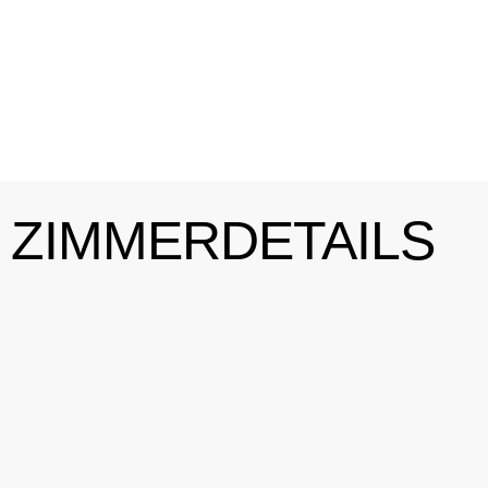
ZIMMERDETAILS