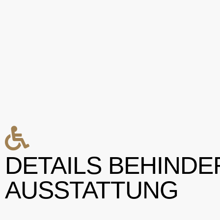
DETAILS BEHIND
AUSSTATTUNG