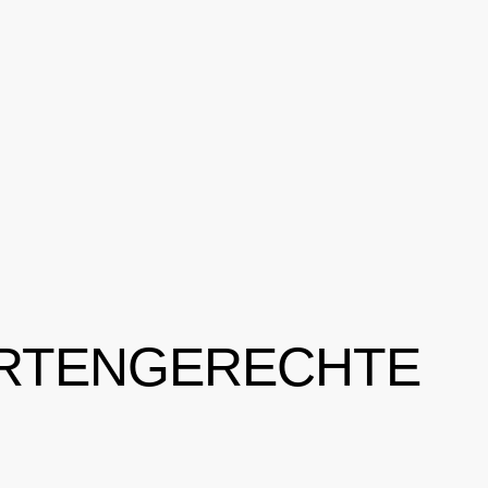
ERTENGERECHTE