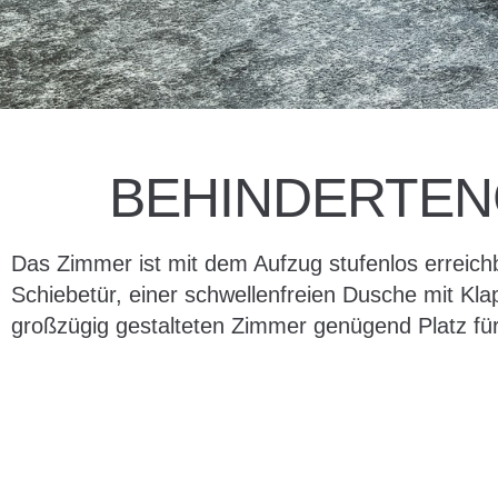
BEHINDERTEN
Das Zimmer ist mit dem Aufzug stufenlos erreichb
Schiebetür, einer schwellenfreien Dusche mit Kla
großzügig gestalteten Zimmer genügend Platz für 