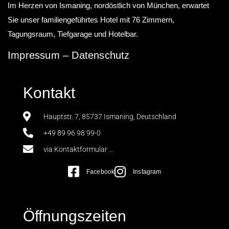
Im Herzen von Ismaning, nordöstlich von München, erwartet
Sie unser familiengeführtes Hotel mit 76 Zimmern,
Tagungsraum, Tiefgarage und Hotelbar.
Impressum
–
Datenschutz
Kontakt
Hauptstr. 7, 85737 Ismaning, Deutschland
+49 89 96 98 99-0
via Kontaktformular ...
Facebook
Instagram
Öffnungszeiten