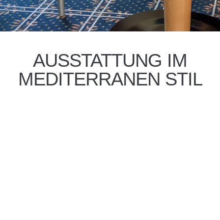
AUSSTATTUNG IM
MEDITERRANEN STIL