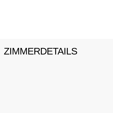
ZIMMERDETAILS