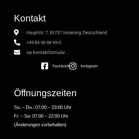
Kontakt
Hauptstr. 7, 85737 Ismaning, Deutschland
+49 89 96 98 99-0
via Kontaktformular ...
Facebook
Instagram
Öffnungszeiten
So. – Do.: 07:00 – 23:00 Uhr
Fr. – Sa: 07:00 – 22:00 Uhr
(Änderungen vorbehalten)