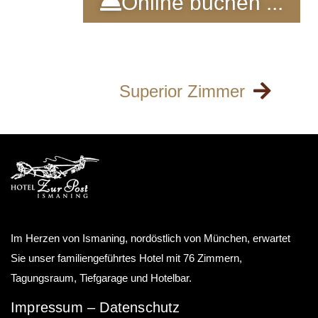
Online buchen ...
Superior Zimmer
Im Herzen von Ismaning, nordöstlich von München, erwartet
Sie unser familiengeführtes Hotel mit 76 Zimmern,
Tagungsraum, Tiefgarage und Hotelbar.
Impressum
–
Datenschutz