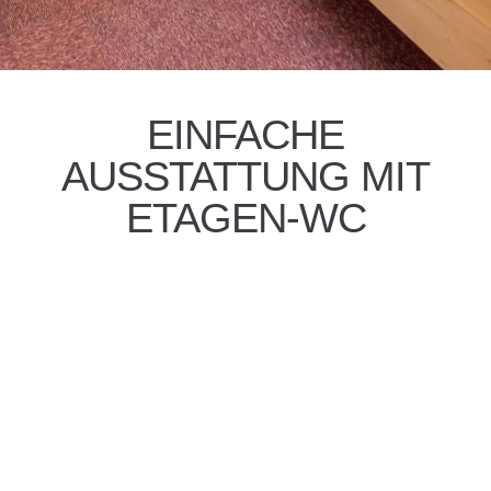
EINFACHE
AUSSTATTUNG MIT
ETAGEN-WC