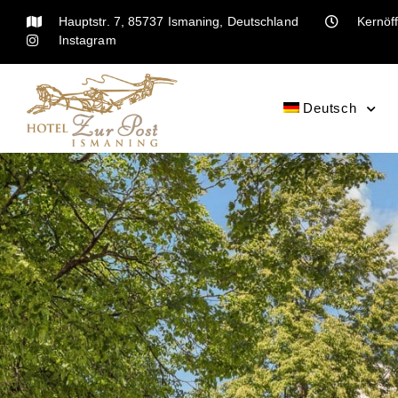
Hauptstr. 7, 85737 Ismaning, Deutschland
Kernöff
Instagram
Deutsch