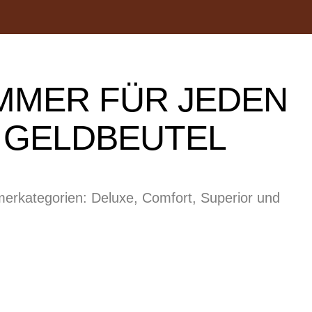
MMER FÜR JEDEN
 GELDBEUTEL
erkategorien: Deluxe, Comfort, Superior und