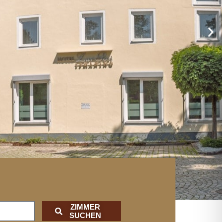
ZIMMER
SUCHEN