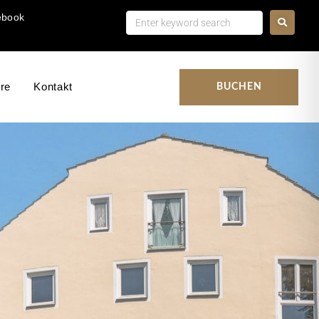
ebook
ere
Kontakt
BUCHEN