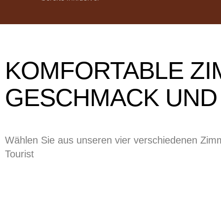
KOMFORTABLE ZI
GESCHMACK UND
Wählen Sie aus unseren vier verschiedenen Zimm
Tourist