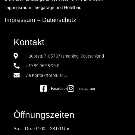
Tagungsraum, Tiefgarage und Hotelbar.
Impressum
–
Datenschutz
Kontakt
Hauptstr. 7, 85737 Ismaning, Deutschland
+49 89 96 98 99-0
via Kontaktformular ...
Facebook
Instagram
Öffnungszeiten
So. – Do.: 07:00 – 23:00 Uhr