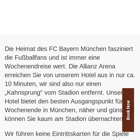
Die Heimat des FC Bayern München fasziniert
die Fußballfans und ist immer eine
Wochenendreise wert. Die Allianz Arena
erreichen Sie von unserem Hotel aus in nur ca.
10 Minuten, wir sind also nur einen
„Kahnsprung“ vom Stadion entfernt. Unser
Hotel bietet den besten Ausgangspunkt für ein
Book Now
Wochenende in München, näher und günstiger
können Sie kaum am Stadion übernachten!
Wir führen keine Eintrittskarten für die Spiele