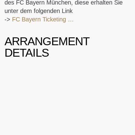
des FC Bayern München, diese erhalten Sie
unter dem folgenden Link
->
FC Bayern Ticketing …
ARRANGEMENT
DETAILS