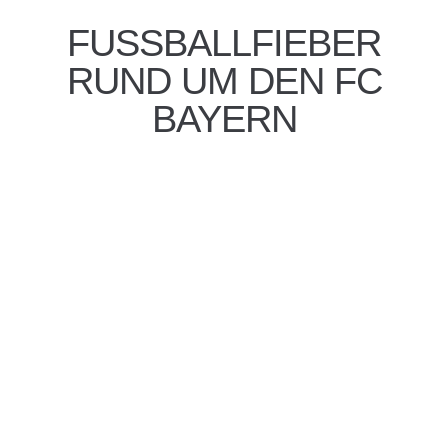
FUSSBALLFIEBER
RUND UM DEN FC
BAYERN