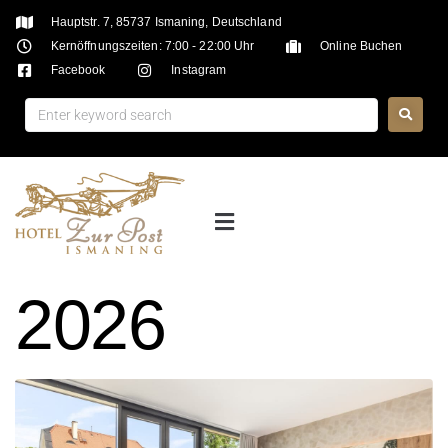
Hauptstr. 7, 85737 Ismaning, Deutschland
Kernöffnungszeiten: 7:00 - 22:00 Uhr
Online Buchen
Facebook
Instagram
2026