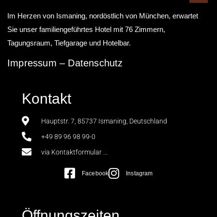
Im Herzen von Ismaning, nordöstlich von München, erwartet
Sie unser familiengeführtes Hotel mit 76 Zimmern,
Tagungsraum, Tiefgarage und Hotelbar.
Impressum
–
Datenschutz
Kontakt
Hauptstr. 7, 85737 Ismaning, Deutschland
+49 89 96 98 99-0
via Kontaktformular ...
Facebook
Instagram
Öffnungszeiten