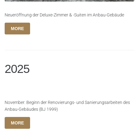
Neueröffnung der Deluxe-Zimmer & -Suiten im Anbau-Gebäude
MORE
2025
November: Beginn der Renovierungs- und Sanierungsarbeiten des
Anbau-Gebäudes (BJ 1999)
MORE