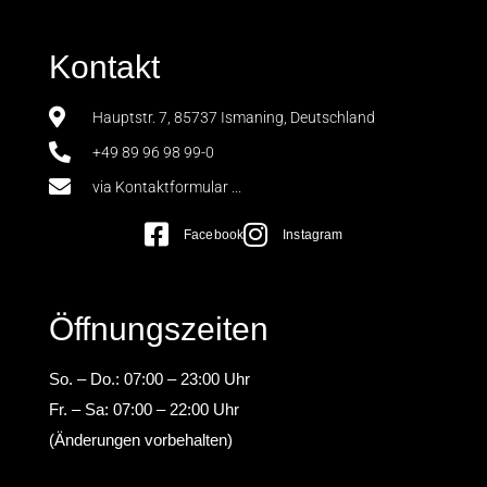
Kontakt
Hauptstr. 7, 85737 Ismaning, Deutschland
+49 89 96 98 99-0
via Kontaktformular ...
Facebook
Instagram
Öffnungszeiten
So. – Do.: 07:00 – 23:00 Uhr
Fr. – Sa: 07:00 – 22:00 Uhr
(Änderungen vorbehalten)