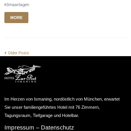
Klimaanlagen
MORE
Older Posts
Im Herzen von Ismaning, nordöstlich von München, erwartet
Sie unser familiengeführtes Hotel mit 76 Zimmern,
Tagungsraum, Tiefgarage und Hotelbar.
Impressum
–
Datenschutz