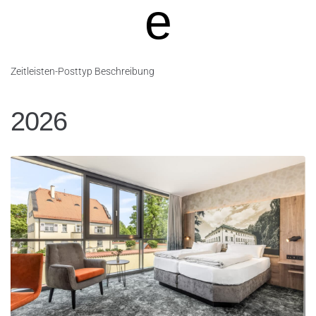
e
Zeitleisten-Posttyp Beschreibung
2026