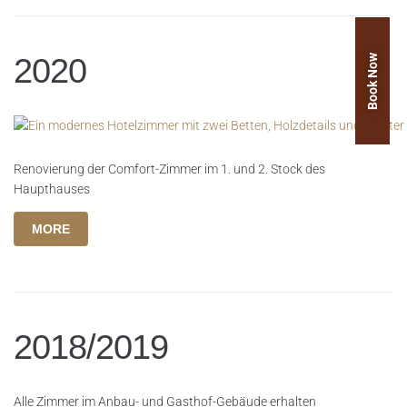
Book Now
2020
Renovierung der Comfort-Zimmer im 1. und 2. Stock des
Haupthauses
MORE
2018/2019
Alle Zimmer im Anbau- und Gasthof-Gebäude erhalten